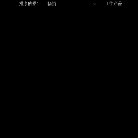
排序依据：
1 件产品