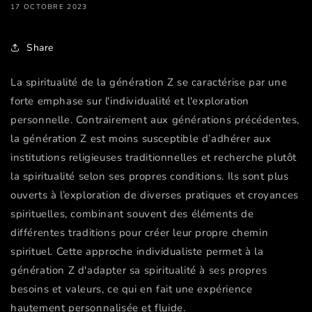
17 OCTOBRE 2023
Share
La spiritualité de la génération Z se caractérise par une
forte emphase sur l'individualité et l'exploration
personnelle. Contrairement aux générations précédentes,
la génération Z est moins susceptible d’adhérer aux
institutions religieuses traditionnelles et recherche plutôt
la spiritualité selon ses propres conditions. Ils sont plus
ouverts à l’exploration de diverses pratiques et croyances
spirituelles, combinant souvent des éléments de
différentes traditions pour créer leur propre chemin
spirituel. Cette approche individualiste permet à la
génération Z d'adapter sa spiritualité à ses propres
besoins et valeurs, ce qui en fait une expérience
hautement personnalisée et fluide.