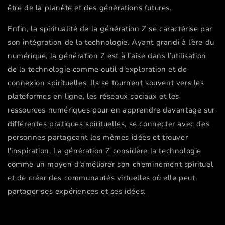
être de la planète et des générations futures.
Enfin, la spiritualité de la génération Z se caractérise par
son intégration de la technologie. Ayant grandi à l’ère du
numérique, la génération Z est à l’aise dans l’utilisation
de la technologie comme outil d’exploration et de
connexion spirituelles. Ils se tournent souvent vers les
plateformes en ligne, les réseaux sociaux et les
ressources numériques pour en apprendre davantage sur
différentes pratiques spirituelles, se connecter avec des
personnes partageant les mêmes idées et trouver
l'inspiration. La génération Z considère la technologie
comme un moyen d’améliorer son cheminement spirituel
et de créer des communautés virtuelles où elle peut
partager ses expériences et ses idées.