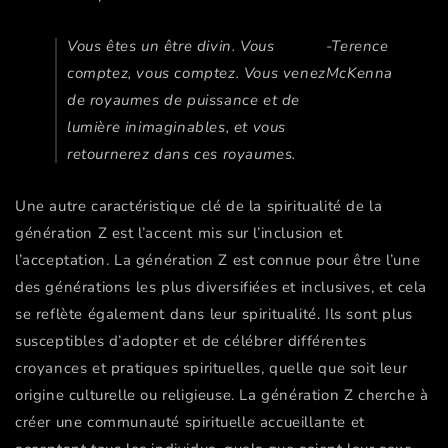
Vous êtes un être divin. Vous
-Terence
comptez, vous comptez. Vous venez
McKenna
de royaumes de puissance et de
lumière inimaginables, et vous
retournerez dans ces royaumes.
Une autre caractéristique clé de la spiritualité de la
génération Z est l’accent mis sur l’inclusion et
l’acceptation. La génération Z est connue pour être l’une
des générations les plus diversifiées et inclusives, et cela
se reflète également dans leur spiritualité. Ils sont plus
susceptibles d’adopter et de célébrer différentes
croyances et pratiques spirituelles, quelle que soit leur
origine culturelle ou religieuse. La génération Z cherche à
créer une communauté spirituelle accueillante et