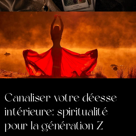
Canaliser votre déesse
intérieure : spiritualité
pour la génération Z