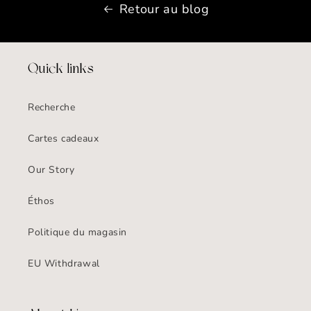
Retour au blog
Quick links
Recherche
Cartes cadeaux
Our Story
Éthos
Politique du magasin
EU Withdrawal