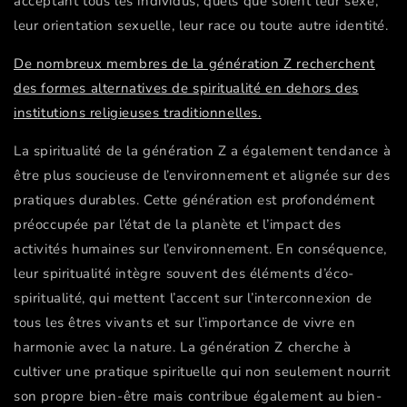
acceptant tous les individus, quels que soient leur sexe,
leur orientation sexuelle, leur race ou toute autre identité.
De nombreux membres de la génération Z recherchent
des formes alternatives de spiritualité en dehors des
institutions religieuses traditionnelles.
La spiritualité de la génération Z a également tendance à
être plus soucieuse de l’environnement et alignée sur des
pratiques durables. Cette génération est profondément
préoccupée par l’état de la planète et l’impact des
activités humaines sur l’environnement. En conséquence,
leur spiritualité intègre souvent des éléments d’éco-
spiritualité, qui mettent l’accent sur l’interconnexion de
tous les êtres vivants et sur l’importance de vivre en
harmonie avec la nature. La génération Z cherche à
cultiver une pratique spirituelle qui non seulement nourrit
son propre bien-être mais contribue également au bien-