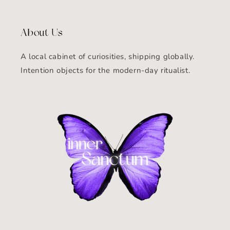
About Us
A local cabinet of curiosities, shipping globally.
Intention objects for the modern-day ritualist.