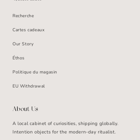
Recherche
Cartes cadeaux
Our Story
Éthos
Politique du magasin
EU Withdrawal
About Us
A local cabinet of curiosities, shipping globally.
Intention objects for the modern-day ritualist.